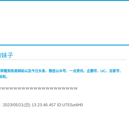
的妹子
禁止转载到各类网站以及今日头条、微信公众号、一点资讯、企鹅号、UC、百家号、
诉权。
ｗｗｗｗｗｗｗｗｗｗｗｗｗｗｗｗｗｗｗｗ
/21(日) 13:23:46.457 ID:U75Szt4H0