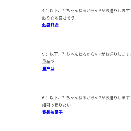
4 ：以下、？ちゃんねるからVIPがお送りします：2023/05/2
触り心地良さそう
触感舒适
5 ：以下、？ちゃんねるからVIPがお送りします：2023/05
量産型
量产型
6 ：以下、？ちゃんねるからVIPがお送りします：2023/05
紐引っ張りたい
我想拉带子