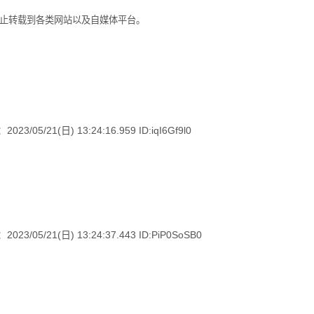
。禁止转载到各类网站以及自媒体平台。
21(日) 13:24:16.959 ID:iqI6Gf9l0
/21(日) 13:24:37.443 ID:PiP0SoSB0