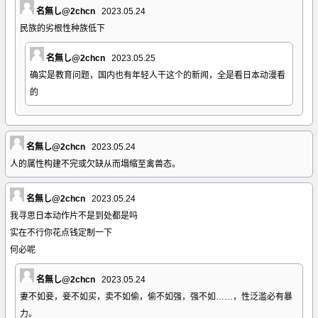
名無し@2chcn
2023.05.24
民族的劣根性种族低下
名無し@2chcn
2023.05.25
确实是教育问题，国内也有年轻人干这个的新闻，全是看日本动漫看
的
名無し@2chcn
2023.05.24
人的属性构建不完或欠缺从而塌缩至禽兽态。
名無し@2chcn
2023.05.24
我寻思日本动作片不是到处都是吗
实在不行你花点钱定制一下
何必呢
名無し@2chcn
2023.05.24
妻不如妾，妾不如买，卖不如偷，偷不如强，强不如……，性泛滥必有暴
力。