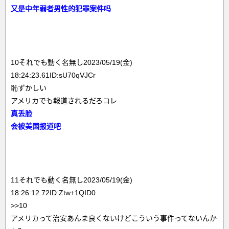
又是中年弱者男性的犯罪案件吗
10それでも動く名無し2023/05/19(金)
18:24:23.61ID:sU70qVJCr
恥ずかしい
アメリカでも報道されるだろコレ
真丢脸
会被美国报道吧
11それでも動く名無し2023/05/19(金)
18:26:12.72ID:Ztw+1QID0
>>10
アメリカって治安あんま良くないけどこういう事件ってないんか