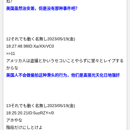
ね？
美国虽然治安差，但是没有那种事件吧？
12それでも動く名無し2023/05/19(金)
18:27:48.98ID:Xa/XXrVC0
>>11
アメリカ人は盗撮とかいうセコいことやらずに堂々とレイプする
からな
美国人不会做偷拍这种滑头的行为，他们是直接光天化日地强奸
13それでも動く名無し2023/05/19(金)
18:25:20.21ID:5uzRZY+/0
アホやな
階段だけにしとけよ