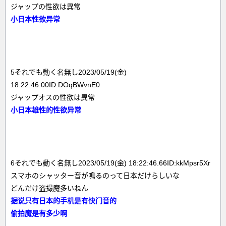
ジャップの性欲は異常
小日本性欲异常
5それでも動く名無し2023/05/19(金)
18:22:46.00ID:DOqBWvnE0
ジャップオスの性欲は異常
小日本雄性的性欲异常
6それでも動く名無し2023/05/19(金) 18:22:46.66ID:kkMpsr5Xr
スマホのシャッター音が鳴るのって日本だけらしいな
どんだけ盗撮魔多いねん
据说只有日本的手机是有快门音的
偷拍魔是有多少啊