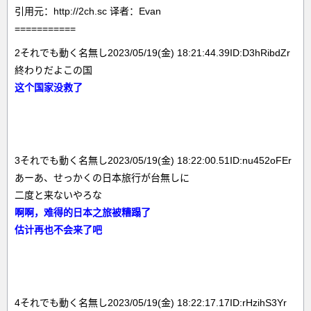
引用元：http://2ch.sc 译者：Evan
===========
2それでも動く名無し2023/05/19(金) 18:21:44.39ID:D3hRibdZr
終わりだよこの国
这个国家没救了
3それでも動く名無し2023/05/19(金) 18:22:00.51ID:nu452oFEr
あーあ、せっかくの日本旅行が台無しに
二度と来ないやろな
啊啊，难得的日本之旅被糟蹋了
估计再也不会来了吧
4それでも動く名無し2023/05/19(金) 18:22:17.17ID:rHzihS3Yr