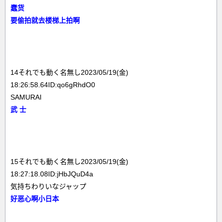
蠢货
要偷拍就去楼梯上拍啊
14それでも動く名無し2023/05/19(金)
18:26:58.64ID:qo6gRhdO0
SAMURAI
武 士
15それでも動く名無し2023/05/19(金)
18:27:18.08ID:jHbJQuD4a
気持ちわりいなジャップ
好恶心啊小日本