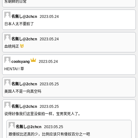
东朝鲜的日常
名無し@2chcn
2023.05.24
日本人太不要脸了
名無し@2chcn
2023.05.24
血统纯正
coolsyang
2023.05.24
HENTAI ! 草
名無し@2chcn
2023.05.25
美国人不是一向真空吗
名無し@2chcn
2023.05.25
说得好像我们这里没偷拍一样，宝男笑死人了。
名無し@2chcn
2023.05.25
跟倭奴比还真的少，比例应该只有倭奴百分之一吧