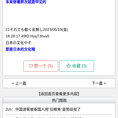
本来穿着胖次就是罕见的
21それでも動く名無し2023/05/19(金)
18:28:17.49ID:HzqT3hvv0
日本の文化やぞ
那是日本的文化哦
赞一个 (
5
)
收藏 (
0
)
< 上一篇
下一篇 >
【返回首页查看更多内容】
热门围观
2ch：中国游客被泰国人用“拉眼角”姿势歧视了