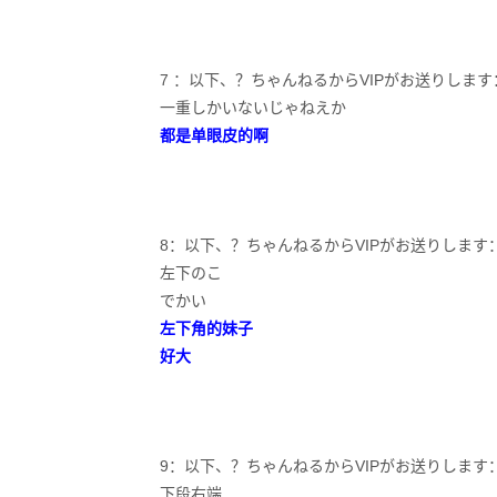
7 ：以下、？ちゃんねるからVIPがお送りします：2019/10/
一重しかいないじゃねえか
都是单眼皮的啊
8：以下、？ちゃんねるからVIPがお送りします：2019/10/0
左下のこ
でかい
左下角的妹子
好大
9：以下、？ちゃんねるからVIPがお送りします：2019/10/0
下段右端