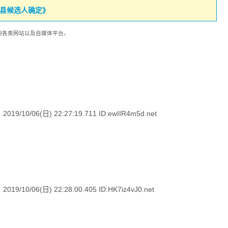
府县候选人确定》
载到各类网站以及自媒体平台。
6(日) 22:27:19.711 ID:ewIIR4m5d.net
6(日) 22:28:00.405 ID:HK7iz4vJ0.net