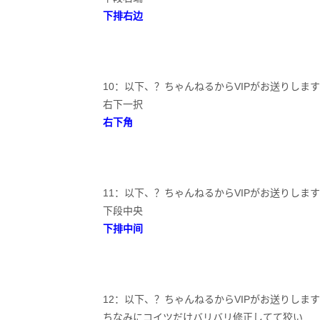
下排右边
10：以下、？ちゃんねるからVIPがお送りします：2019/10/
右下一択
右下角
11：以下、？ちゃんねるからVIPがお送りします：2019/10/
下段中央
下排中间
12：以下、？ちゃんねるからVIPがお送りします：2019/10/
ちなみにコイツだけバリバリ修正してて狡い