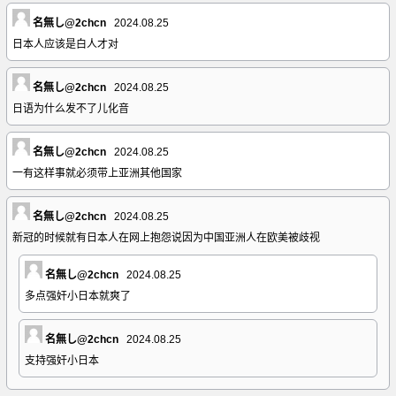
名無し@2chcn
2024.08.25
日本人应该是白人才对
名無し@2chcn
2024.08.25
日语为什么发不了儿化音
名無し@2chcn
2024.08.25
一有这样事就必须带上亚洲其他国家
名無し@2chcn
2024.08.25
新冠的时候就有日本人在网上抱怨说因为中国亚洲人在欧美被歧视
名無し@2chcn
2024.08.25
多点强奸小日本就爽了
名無し@2chcn
2024.08.25
支持强奸小日本