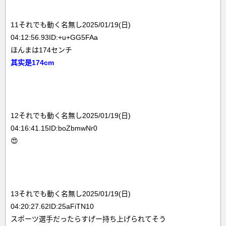
11それでも動く名無し2025/01/19(日)
04:12:56.93ID:+u+GG5FAa
ほんまは174センチ
其实是174cm
12それでも動く名無し2025/01/19(日)
04:16:41.15ID:boZbmwNr0
😍
13それでも動く名無し2025/01/19(日)
04:20:27.62ID:25aFiTN10
スポーツ選手だったらすげー持ち上げられてそう