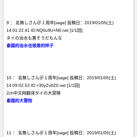
9 ： 名無しさん＠１周年[sage] 投稿日：2019/01/05(土)
14:01:22.41 ID:NQ0u9U+N0.net [1/1回]
タイの治水も悪そうだもんな
泰国的治水也很差的样子
10 ： 名無しさん＠１周年[sage] 投稿日：2019/01/05(土)
14:09:02.53 ID:+30yZv0Z0.net [1/1回]
2ch中文网翻译タイの大冒険
泰国的大冒险
11 ： 名無しさん＠１周年[sage] 投稿日：2019/01/05(土)