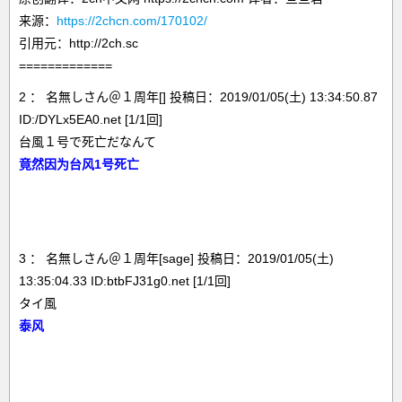
来源：
https://2chcn.com/170102/
引用元：http://2ch.sc
=============
2 ： 名無しさん＠１周年[] 投稿日：2019/01/05(土) 13:34:50.87
ID:/DYLx5EA0.net [1/1回]
台風１号で死亡だなんて
竟然因为台风1号死亡
3 ： 名無しさん＠１周年[sage] 投稿日：2019/01/05(土)
13:35:04.33 ID:btbFJ31g0.net [1/1回]
タイ風
泰风