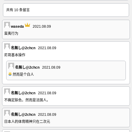
共有 10 条留言
waseda
2021.08.09
蛮夷行为
名無し@2chcn
2021.08.09
尼哥基本操作
名無し@2chcn
2021.08.09
然而是个白人
名無し@2chcn
2021.08.09
不确定肤色，然而是法国人。
名無し@2chcn
2021.08.09
日本人的体育精神只在二次元