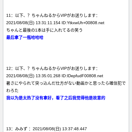
11：以下、？ちゃんねるからVIPがお送りします：
2021/08/08(日) 13:31:11.154 ID:YtkxwUh+00808.net
ちゃんと最後の1本は手に入れてるの笑う
最后拿了一瓶哈哈哈
12：以下、？ちゃんねるからVIPがお送りします：
2021/08/08(日) 13:35:01.268 ID:IDepfudF00808.net
暑さにやられて突っ込んだ仕方がない動画かと思ったら確信犯で
わろた
我以为是太热了没有拿好，看了之后我觉得他是故意的
13：みみず ：2021/08/08(日) 13:37:48.447