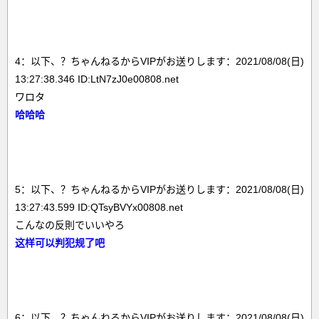
4：以下、？ちゃんねるからVIPがお送りします：2021/08/08(日)
13:27:38.346 ID:LtN7zJ0e00808.net
ワロタ
哈哈哈
5：以下、？ちゃんねるからVIPがお送りします：2021/08/08(日)
13:27:43.599 ID:QTsyBVYx00808.net
こんなの反則でいいやろ
这样可以判犯规了吧
6：以下、？ちゃんねるからVIPがお送りします：2021/08/08(日)