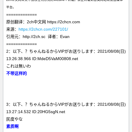
平台。
=============
原创翻译：2ch中文网 https://2chcn.com
来源：
https://2chcn.com/227101/
引用元：http://2ch.sc 译者：Evan
=============
2：以下、？ちゃんねるからVIPがお送りします：2021/08/08(日)
13:26:38.966 ID:MdeD5VaM00808.net
これは無いわ
不带这样的
3：以下、？ちゃんねるからVIPがお送りします：2021/08/08(日)
13:27:14.532 ID:20HG5sgN.net
民度やな
素质啊