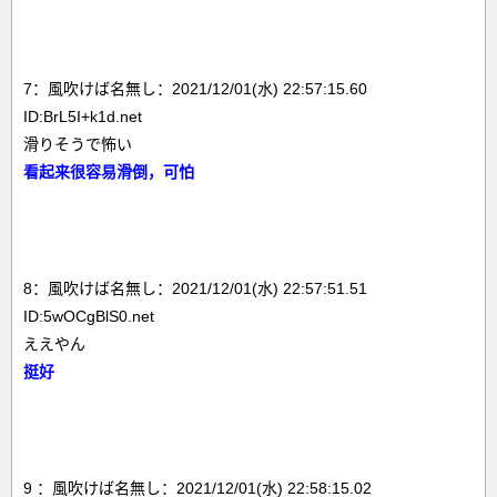
7：風吹けば名無し：2021/12/01(水) 22:57:15.60
ID:BrL5I+k1d.net
滑りそうで怖い
看起来很容易滑倒，可怕
8：風吹けば名無し：2021/12/01(水) 22:57:51.51
ID:5wOCgBlS0.net
ええやん
挺好
9 ：風吹けば名無し：2021/12/01(水) 22:58:15.02