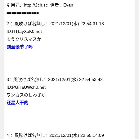
引用元：http://2ch.sc 译者：Evan
=============
2 ：風吹けば名無し：2021/12/01(水) 22:54:31.13
ID:HTfayXoK0.net
もうクリスマスか
到圣诞节了吗
3：風吹けば名無し：2021/12/01(水) 22:54:53.42
ID:PGHaUWch0.net
ワンカスのしわざか
汪星人干的
4 ：風吹けば名無し：2021/12/01(水) 22:55:14.09