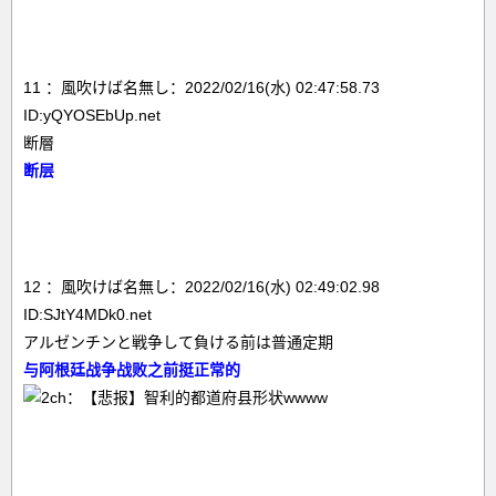
11 ：風吹けば名無し：2022/02/16(水) 02:47:58.73
ID:yQYOSEbUp.net
断層
断层
12 ：風吹けば名無し：2022/02/16(水) 02:49:02.98
ID:SJtY4MDk0.net
アルゼンチンと戦争して負ける前は普通定期
与阿根廷战争战败之前挺正常的