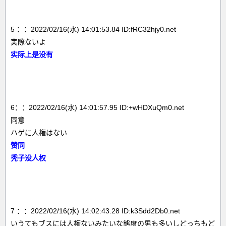
5 ：：2022/02/16(水) 14:01:53.84 ID:fRC32hjy0.net
実際ないよ
实际上是没有
6：：2022/02/16(水) 14:01:57.95 ID:+wHDXuQm0.net
同意
ハゲに人権はない
赞同
秃子没人权
7 ：：2022/02/16(水) 14:02:43.28 ID:k3Sdd2Db0.net
いうてもブスには人権ないみたいな態度の男も多いしどっちもど