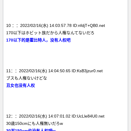
10 ：：2022/02/16(水) 14:03:57.78 ID:nfdjT+QB0.net
170以下はホビット族だから人権なんてないだろ
170
以下的是霍比特人，没有人权吧
11：：2022/02/16(水) 14:04:50.65 ID:KsB3jzur0.net
ブスも人権ないけどな
丑女也没有人权
12：：2022/02/16(水) 14:07:01.02 ID:UcLle84U0.net
30歳150cmにも人権無いだろw
30岁150cm也没有人权吧w