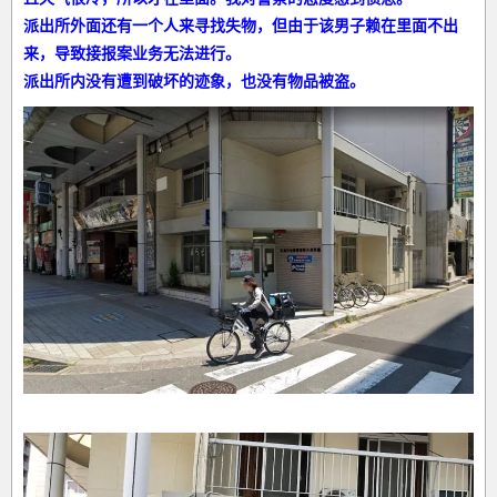
派出所外面还有一个人来寻找失物，但由于该男子赖在里面不出
来，导致接报案业务无法进行。
派出所内没有遭到破坏的迹象，也没有物品被盗。