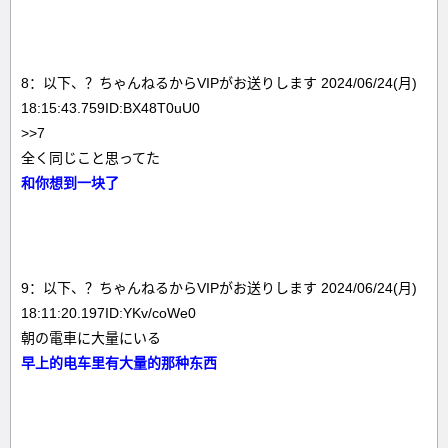
8：以下、？ちゃんねるからVIPがお送りします 2024/06/24(月)
18:15:43.759ID:BX48T0uU0
>>7
全く同じこと思ってた
和你想到一块了
9：以下、？ちゃんねるからVIPがお送りします 2024/06/24(月)
18:11:20.197ID:YKv/coWe0
朝の電車に大量にいる
早上的电车里有大量的那种东西