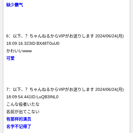
缺少霸气
6：以下、？ちゃんねるからVIPがお送りします 2024/06/24(月)
18:09:16.323ID:BX48T0uU0
かわいいwww
可爱
7：以下、？ちゃんねるからVIPがお送りします 2024/06/24(月)
18:09:54.441ID:LuQB3INL0
こんな役者いたな
名前が出てこない
有那样的演员
名字不记得了