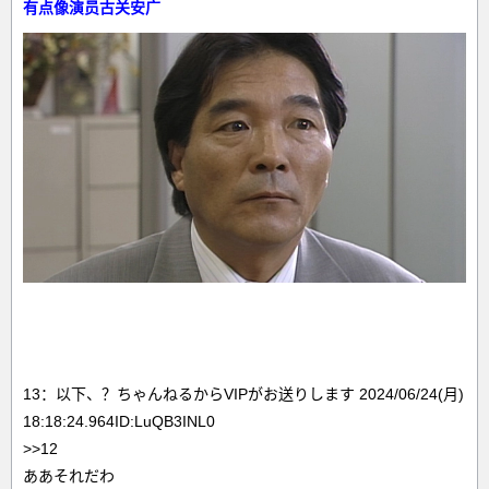
有点像演员古关安广
13：以下、？ちゃんねるからVIPがお送りします 2024/06/24(月)
18:18:24.964ID:LuQB3INL0
>>12
ああそれだわ