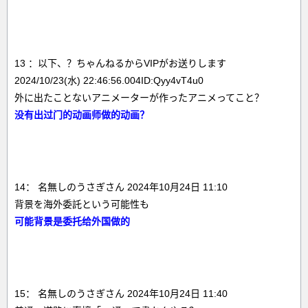
13 ：以下、？ちゃんねるからVIPがお送りします
2024/10/23(水) 22:46:56.004ID:Qyy4vT4u0
外に出たことないアニメーターが作ったアニメってこと？
没有出过门的动画师做的动画？
14： 名無しのうさぎさん 2024年10月24日 11:10
背景を海外委託という可能性も
可能背景是委托给外国做的
15： 名無しのうさぎさん 2024年10月24日 11:40