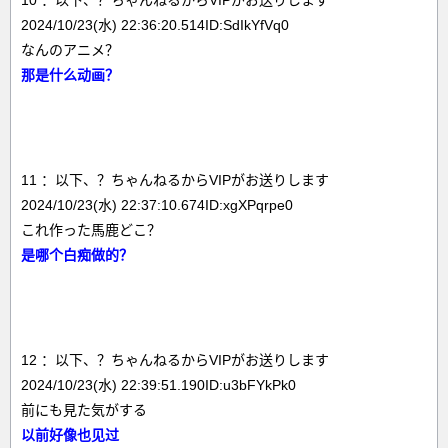
10 ：以下、？ちゃんねるからVIPがお送りします
2024/10/23(水) 22:36:20.514ID:SdIkYfVq0
なんのアニメ？
那是什么动画？
11 ：以下、？ちゃんねるからVIPがお送りします
2024/10/23(水) 22:37:10.674ID:xgXPqrpe0
これ作った馬鹿どこ？
是哪个白痴做的？
12 ：以下、？ちゃんねるからVIPがお送りします
2024/10/23(水) 22:39:51.190ID:u3bFYkPk0
前にも見た気がする
以前好像也见过