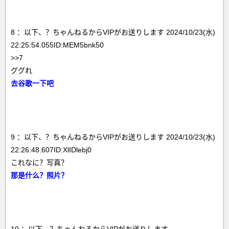
8 ：以下、？ちゃんねるからVIPがお送りします 2024/10/23(水)
22:25:54.055ID:MEM5bnk50
>>7
ググれ
去谷歌一下吧
9 ：以下、？ちゃんねるからVIPがお送りします 2024/10/23(水)
22:26:48.607ID:XlIDlebj0
これなに？写真？
那是什么？照片？