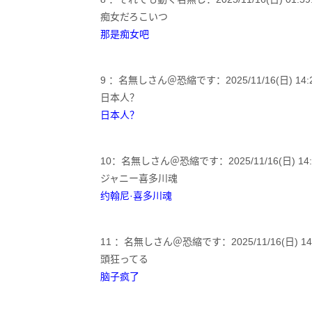
痴女だろこいつ
那是痴女吧
9 ：名無しさん＠恐縮です：2025/11/16(日) 14:24:1
日本人？
日本人？
10：名無しさん＠恐縮です：2025/11/16(日) 14:25:
ジャニー喜多川魂
约翰尼·喜多川魂
11 ：名無しさん＠恐縮です：2025/11/16(日) 14:27:
頭狂ってる
脑子疯了