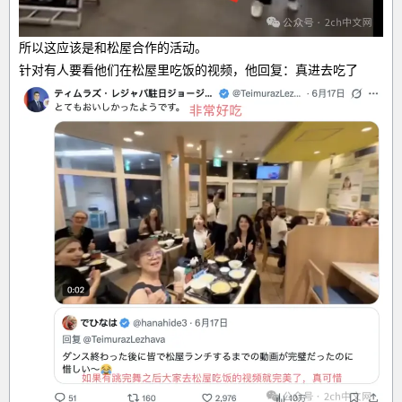
所以这应该是和松屋合作的活动。
针对有人要看他们在松屋里吃饭的视频，他回复：真进去吃了