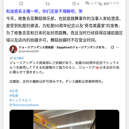
和迷惑系主播一样，你们还是不理解吧，笑
今天，格鲁吉亚舞蹈俱乐部，也就是跳舞事件的当事人发帖澄清，
是受到松屋的邀请，为松屋60周年纪念以及“
奇克美露里
”的发售、
为了格鲁吉亚和日本的友好而跳舞。而且当时已经获得店铺前面区
域以及店内的拍摄许可，舞蹈拍摄时不在营业时间。