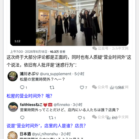
这次终于大部分评论都是正面的，同时也有人质疑“营业时间外”这
个说法，依旧有人批评是“迷惑行为”：
松屋的营业时间外？哦？
说是“营业时间外”，店里的人是谁？店员？