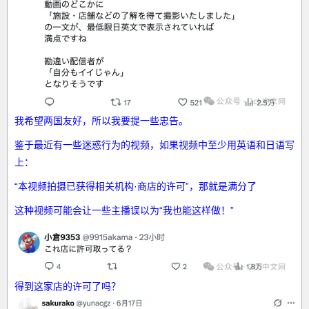
我希望两国友好，所以我要提一些忠告。
鉴于最近有一些迷惑行为的视频，如果视频中至少用英语和日语写
上：
“本视频拍摄已获得相关机构·商店的许可”，那就是满分了
这种视频可能会让一些主播误以为“我也能这样做！”
得到这家店的许可了吗？