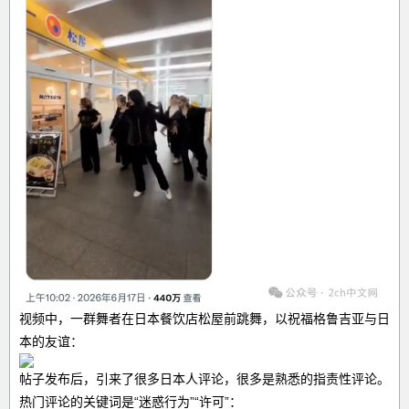
视频中，一群舞者在日本餐饮店松屋前跳舞，以祝福格鲁吉亚与日
本的友谊：
帖子发布后，引来了很多日本人评论，很多是熟悉的指责性评论。
热门评论的关键词是“迷惑行为”“许可”：