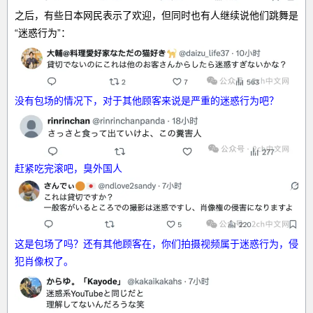
之后，有些日本网民表示了欢迎，但同时也有人继续说他们跳舞是
“迷惑行为”：
没有包场的情况下，对于其他顾客来说是严重的迷惑行为吧？
赶紧吃完滚吧，臭外国人
这是包场了吗？还有其他顾客在，你们拍摄视频属于迷惑行为，侵
犯肖像权了。