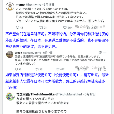
不希望你们在这里跳舞呢。不解释的话，分不清你们和其他讨厌的
外国人的差别。在日本，在通道里跳舞是不妥当的。我不是要破坏
与格鲁吉亚的友谊，请不要见怪。
如果得到店铺和道路使用许可（设施使用许可），请写出来。最近
越来越多人觉得在日本可以为所欲为，路上的迷惑行为越来越多
（悲伤）