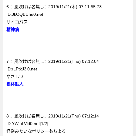
6 ：風吹けば名無し：2019/11/21(木) 07:11:55.73
ID:JkOQBUhu0.net
サイコパス
精神病
7 ：風吹けば名無し：2019/11/21(Thu) 07:12:04
ID:rLPtkJ3j0.net
やさしい
很体贴人
8 ：風吹けば名無し：2019/11/21(Thu) 07:12:14
ID:YWjpLVld0.net[1/2]
怪盗みたいなポリシーもちよる