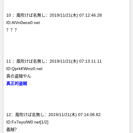
10 ：風吹けば名無し：2019/11/21(木) 07:12:46.28
ID:AIVn0wce0.net
？？？
11 ：風吹けば名無し：2019/11/21(木) 07:13:11.11
ID:QprkKWmz0.net
真の盗賊やん
真正的盗贼
12：風吹けば名無し：2019/11/21(木) 07:14:08.82
ID:Fx7eyoIW0.net[1/2]
義賊？