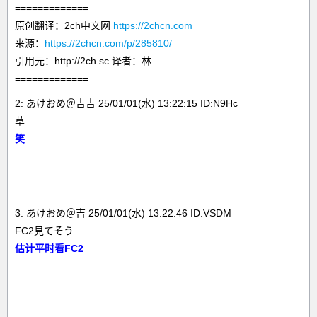
=============
原创翻译：2ch中文网
https://2chcn.com
来源：
https://2chcn.com/p/285810/
引用元：http://2ch.sc 译者：林
=============
2: あけおめ＠吉吉 25/01/01(水) 13:22:15 ID:N9Hc
草
笑
3: あけおめ＠吉 25/01/01(水) 13:22:46 ID:VSDM
FC2見てそう
估计平时看FC2