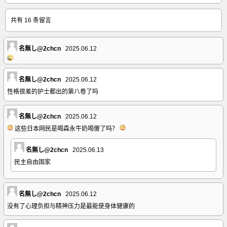
共有 16 条留言
名無し@2chcn
2025.06.12
名無し@2chcn
2025.06.12
性格很差的护士都出的第八卷了吗
名無し@2chcn
2025.06.12
这些日本网民是喝森永牛奶喝傻了吗？
名無し@2chcn
2025.06.13
民主自由国家
名無し@2chcn
2025.06.12
没有了心理负担与精神压力是最能使身体健康的