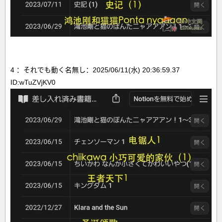
4 ：それでも動く名無し：2025/06/11(水) 20:36:59.37
ID:wTuZVjKV0