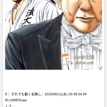
9 ：それでも動く名無し：2025/06/11(水) 20:38:04.89
ID:zVME91iqd
くさ