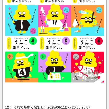
12 ：それでも動く名無し：2025/06/11(水) 20:38:25.87