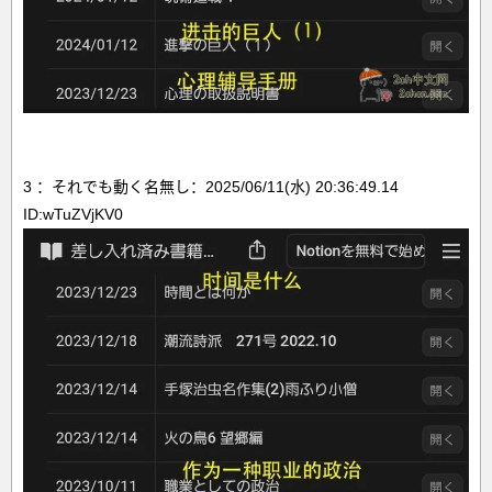
3 ：それでも動く名無し：2025/06/11(水) 20:36:49.14
ID:wTuZVjKV0