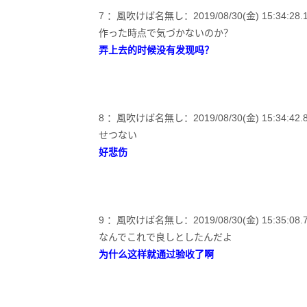
7 ：風吹けば名無し：2019/08/30(金) 15:34:28.18 
作った時点で気づかないのか？
弄上去的时候没有发现吗？
8 ：風吹けば名無し：2019/08/30(金) 15:34:42.82 
せつない
好悲伤
9 ：風吹けば名無し：2019/08/30(金) 15:35:08.79 I
なんでこれで良しとしたんだよ
为什么这样就通过验收了啊