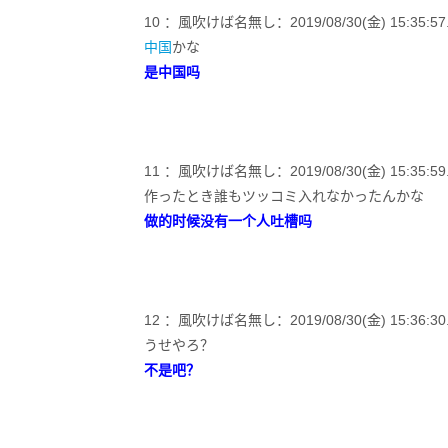
10 ：風吹けば名無し：2019/08/30(金) 15:35:57.6
中国
かな
是中国吗
11 ：風吹けば名無し：2019/08/30(金) 15:35:59.56
作ったとき誰もツッコミ入れなかったんかな
做的时候没有一个人吐槽吗
12 ：風吹けば名無し：2019/08/30(金) 15:36:30.74
うせやろ？
不是吧？