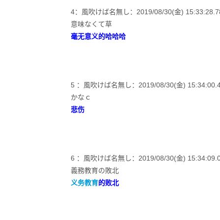
4：風吹けば名無し：2019/08/30(金) 15:33:28.78 I
意味なくて草
毫无意义的哈哈哈
5 ：風吹けば名無し：2019/08/30(金) 15:34:00.43
かなｃ
悲伤
6 ：風吹けば名無し：2019/08/30(金) 15:34:09.02
義務教育の敗北
义务教育
的败北