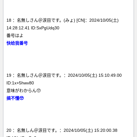
18 ：名無しさん＠涙目です。(みょ) [CN]：2024/10/05(土)
14:28:12.41 ID:SxPgUdq30
番号はよ
快给我番号
19 ：名無しさん＠涙目です。：2024/10/05(土) 15:10:49.00
ID:1x+5hwv80
意味がわからん🥺
搞不懂🥺
20 ：名無しん＠涙目です。：2024/10/05(土) 15:20:00.38