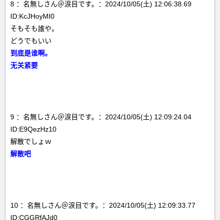
8 ：名無しさん＠涙目です。：2024/10/05(土) 12:06:38.69
ID:KcJHoyMI0
そもそも誰や。
どうでもいい
到底是谁啊。
无关紧要
9 ：名無しさん＠涙目です。：2024/10/05(土) 12:09:24.04
ID:E9QezHz10
解散でしょｗ
解散吧
10 ：名無しさん＠涙目です。：2024/10/05(土) 12:09:33.77
ID:CGGRfAJd0