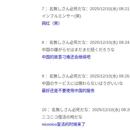
7 ：名無しさん必死だな：2025/12/10(水) 08:21:07
インフルエンサー(笑)
网红（笑）
8 ：名無しさん必死だな：2025/12/10(水) 08:24:18
中国の嫌がらせはまだまだ続くだろうな
中国的故意刁难还会继续吧
9 ：名無しさん必死だな：2025/12/10(水) 08:26:16.
中国のサービスには関わらないほうがいいな
最好还是不要使用中国的服务
10 ：名無しさん必死だな：2025/12/10(水) 08:26:5
ニコニコ復活の時だな
niconico复活的时候来了